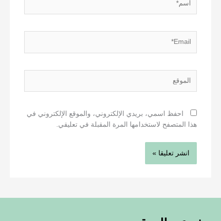
Email*
الموقع
احفظ اسمي، بريدي الإلكتروني، والموقع الإلكتروني في
هذا المتصفح لاستخدامها المرة المقبلة في تعليقي.