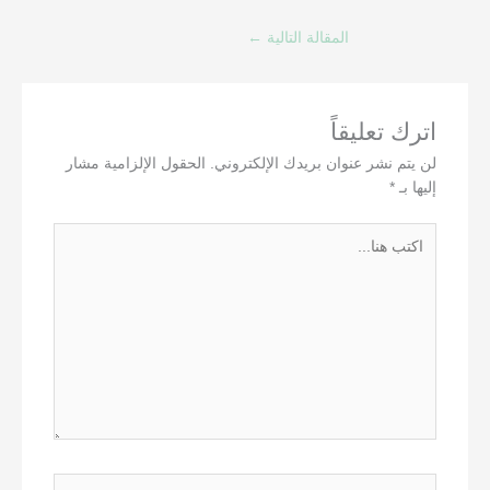
المقالة التالية
←
اترك تعليقاً
لن يتم نشر عنوان بريدك الإلكتروني.
الحقول الإلزامية مشار
إليها بـ
*
اكتب
هنا...
اسم*