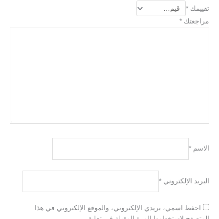
تقييمك
*
مراجعتك
*
الاسم
*
البريد الإلكتروني
*
احفظ اسمي، بريدي الإلكتروني، والموقع الإلكتروني في هذا
المتصفح لاستخدامها المرة المقبلة في تعليقي.