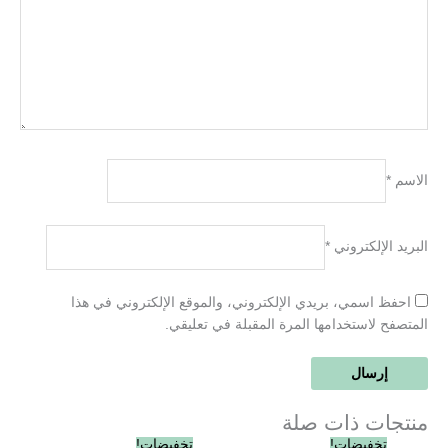
الاسم
*
البريد الإلكتروني
*
احفظ اسمي، بريدي الإلكتروني، والموقع الإلكتروني في هذا
المتصفح لاستخدامها المرة المقبلة في تعليقي.
منتجات ذات صلة
السعر
السعر
السعر
السعر
تخفيضات!
تخفيضات!