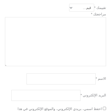
تقييمك
*
مراجعتك
*
الاسم
*
البريد الإلكتروني
*
احفظ اسمي، بريدي الإلكتروني، والموقع الإلكتروني في هذا