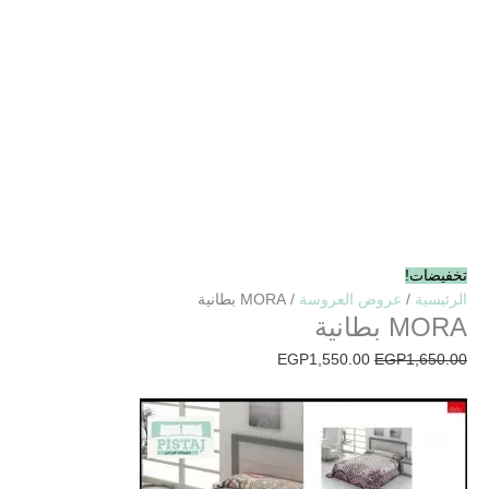
تخفيضات!
الرئيسية
/
عروض العروسة
/ MORA بطانية
MORA بطانية
EGP
1,550.00
EGP
1,650.00