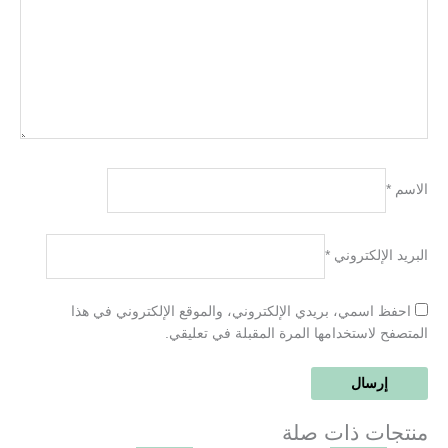
الاسم
*
البريد الإلكتروني
*
احفظ اسمي، بريدي الإلكتروني، والموقع الإلكتروني في هذا
المتصفح لاستخدامها المرة المقبلة في تعليقي.
منتجات ذات صلة