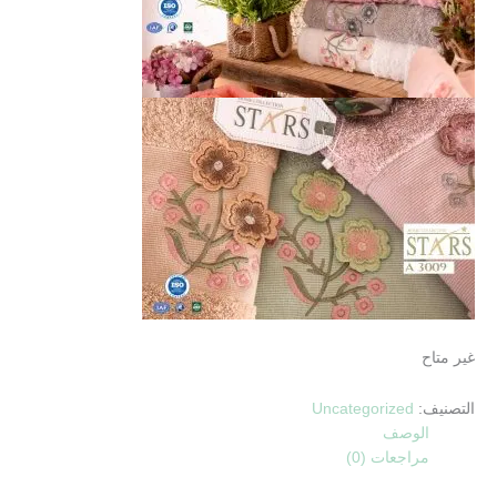
غير متاح
التصنيف:
Uncategorized
الوصف
مراجعات (0)