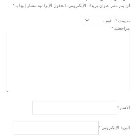
لن يتم نشر عنوان بريدك الإلكتروني.
الحقول الإلزامية مشار إليها بـ
*
تقييمك
*
مراجعتك
*
الاسم
*
البريد الإلكتروني
*