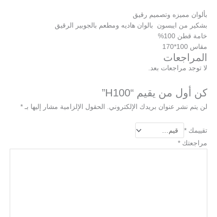
بألوان مميزه وتصميم رقيق
بشكير من ايبسون بالوان هاديه ومطعم بالجوبير الرقيق
خامة قطن 100%
مقاس 100*170
المراجعات
لا توجد مراجعات بعد.
كن أول من يقيم “H100”
لن يتم نشر عنوان بريدك الإلكتروني.
الحقول الإلزامية مشار إليها بـ
*
تقييمك
*
مراجعتك
*