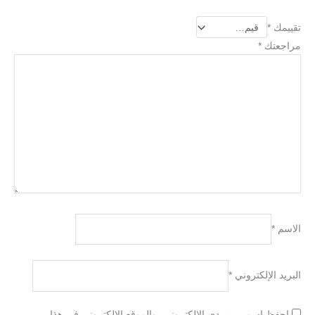
تقييمك
*
مراجعتك
*
الاسم
*
البريد الإلكتروني
*
احفظ اسمي، بريدي الإلكتروني، والموقع الإلكتروني في هذا