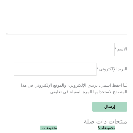
الاسم
*
البريد الإلكتروني
*
احفظ اسمي، بريدي الإلكتروني، والموقع الإلكتروني في هذا
المتصفح لاستخدامها المرة المقبلة في تعليقي.
منتجات ذات صلة
السعر
السعر
السعر
السعر
تخفيضات!
تخفيضات!
الأصلي
الحالي
الأصلي
الحالي