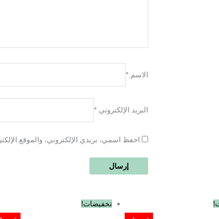
الاسم
*
البريد الإلكتروني
*
احفظ اسمي، بريدي الإلكتروني، والموقع الإلكت
السعر
السعر
السعر
السعر
!
تخفيضات!
الأصلي
الحالي
الأصلي
الحالي
هو:
هو:
هو:
هو: