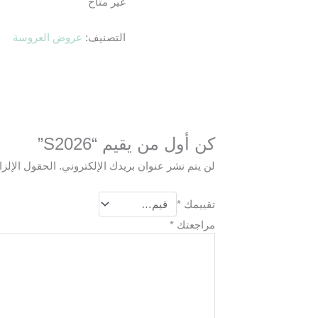
غير متاح
التصنيف:
عروض العروسة
كن أول من يقيم “S2026”
لن يتم نشر عنوان بريدك الإلكتروني.
الحقول الإلزا
تقييمك
*
مراجعتك
*