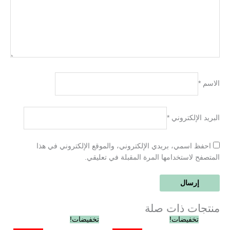
الاسم
*
البريد الإلكتروني
*
احفظ اسمي، بريدي الإلكتروني، والموقع الإلكتروني في هذا
المتصفح لاستخدامها المرة المقبلة في تعليقي.
منتجات ذات صلة
السعر
السعر
السعر
السعر
تخفيضات!
تخفيضات!
الأصلي
الحالي
الأصلي
الحالي