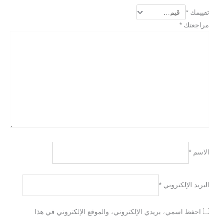
تقييمك
*
مراجعتك
*
الاسم
*
البريد الإلكتروني
*
احفظ اسمي، بريدي الإلكتروني، والموقع الإلكتروني في هذا