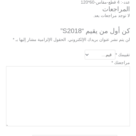
عدد-: 4 قطع-مقاس-60*120
المراجعات
لا توجد مراجعات بعد.
كن أول من يقيم “S2018”
لن يتم نشر عنوان بريدك الإلكتروني.
الحقول الإلزامية مشار إليها بـ
*
تقييمك
*
مراجعتك
*