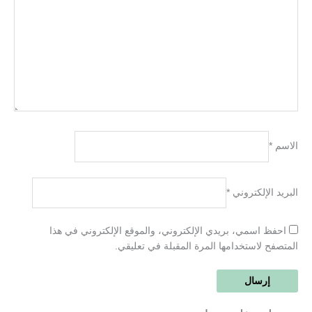
الاسم
*
البريد الإلكتروني
*
احفظ اسمي، بريدي الإلكتروني، والموقع الإلكتروني في هذا
المتصفح لاستخدامها المرة المقبلة في تعليقي.