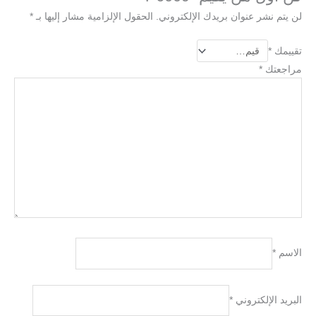
لن يتم نشر عنوان بريدك الإلكتروني.
الحقول الإلزامية مشار إليها بـ
*
تقييمك
*
مراجعتك
*
الاسم
*
البريد الإلكتروني
*